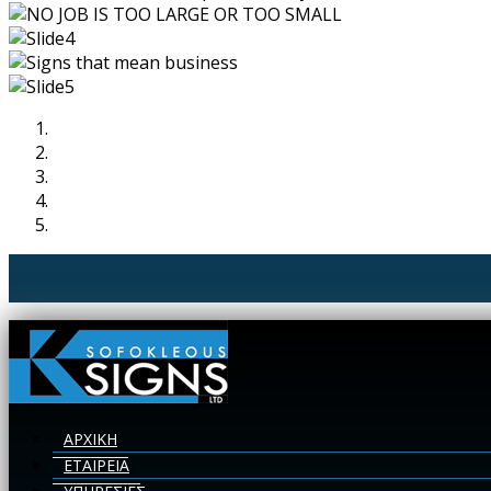
ΑΡΧΙΚΗ
ΕΤΑΙΡΕΙΑ