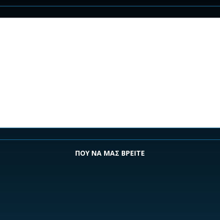
ΠΟΥ ΝΑ ΜΑΣ ΒΡΕΙΤΕ